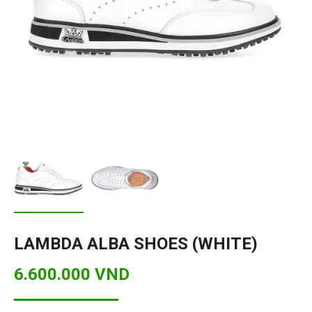
LAMBDA ALBA SHOES (WHITE)
6.600.000 VND