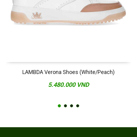
LAMBDA Verona Shoes (White/Peach)
5.480.000 VND