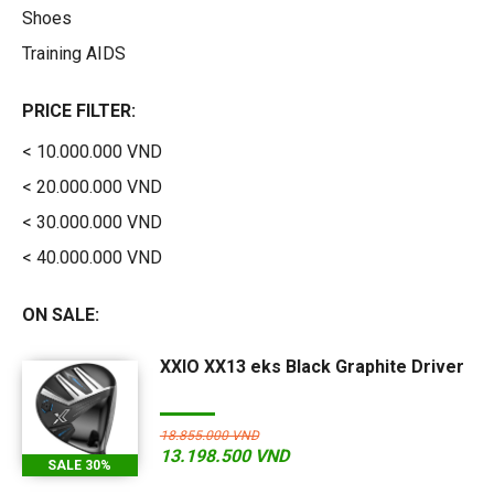
Shoes
Training AIDS
PRICE FILTER:
< 10.000.000 VND
< 20.000.000 VND
< 30.000.000 VND
< 40.000.000 VND
ON SALE:
XXIO XX13 eks Black Graphite Driver
18.855.000 VND
13.198.500 VND
SALE 30%