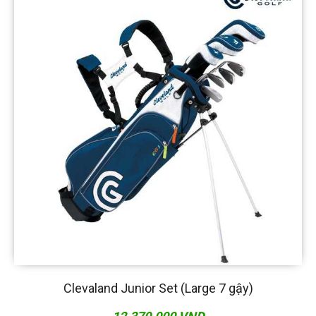
Clevaland Junior Set (Large 7 gậy)