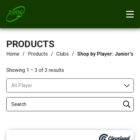
PRODUCTS
Home
Products
Clubs
Shop by Player: Junior's
Showing 1 – 3 of 3 results
All Player