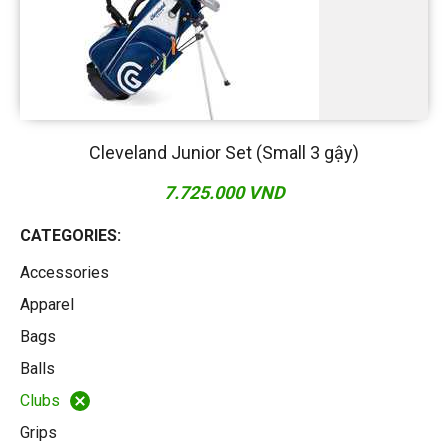
Cleveland Junior Set (Small 3 gậy)
7.725.000 VND
CATEGORIES:
Accessories
Apparel
Bags
Balls
Clubs
Grips