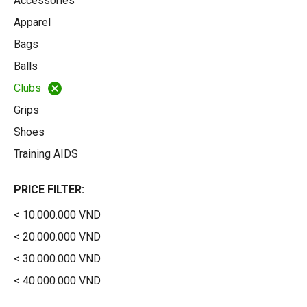
Accessories
Apparel
Bags
Balls
Clubs
Grips
Shoes
Training AIDS
PRICE FILTER:
< 10.000.000 VND
< 20.000.000 VND
< 30.000.000 VND
< 40.000.000 VND